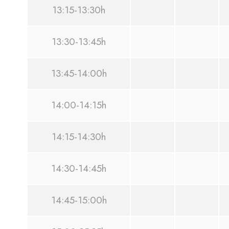
13:15-13:30h
13:30-13:45h
13:45-14:00h
14:00-14:15h
14:15-14:30h
14:30-14:45h
14:45-15:00h