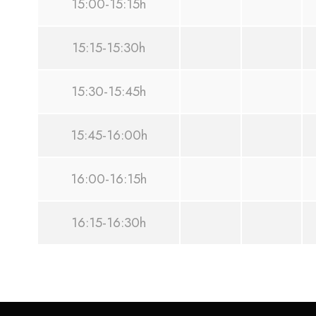
15:00-15:15h
15:15-15:30h
15:30-15:45h
15:45-16:00h
16:00-16:15h
16:15-16:30h