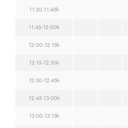
11:30-11:45h
11:45-12:00h
12:00-12:15h
12:15-12:30h
12:30-12:45h
12:45-13:00h
13:00-13:15h