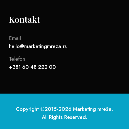
Kontakt
Email
hello@marketingmreza.rs
Telefon
+381 60 48 222 00
Copyright ©2015-2026 Marketing mreža.
All Rights Reserved.