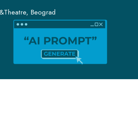
&Theatre, Beograd