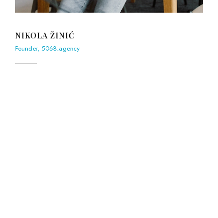
NIKOLA ŽINIĆ
Founder, 5068.agency