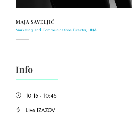
MAJA SAVELJIĆ
Marketing and Communications Director, UNA
Info
10:15 - 10:45
Live IZAZOV