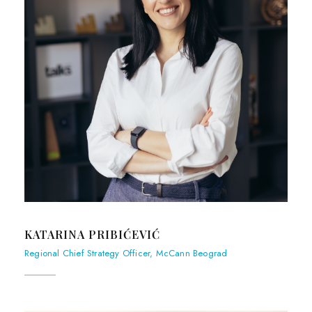
KATARINA PRIBIĆEVIĆ
Regional Chief Strategy Officer, McCann Beograd