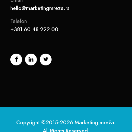
hello@marketingmreza.rs
Telefon
+381 60 48 222 00
Copyright ©2015-2026 Marketing mreža.
All Rights Reserved.