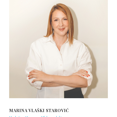
MARINA VLAŠKI STAROVIĆ