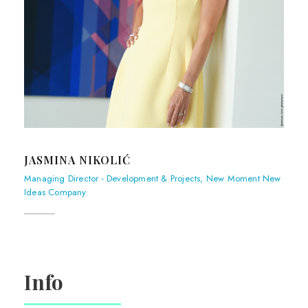
JASMINA NIKOLIĆ
Managing Director - Development & Projects, New Moment New
Ideas Company
Info