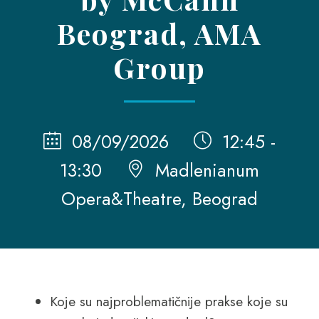
Beograd, AMA
Group
08/09/2026
12:45 -
13:30
Madlenianum
Opera&Theatre, Beograd
Koje su najproblematičnije prakse koje su