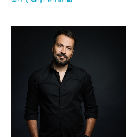
Marketing Manager, Mlekoprodukt