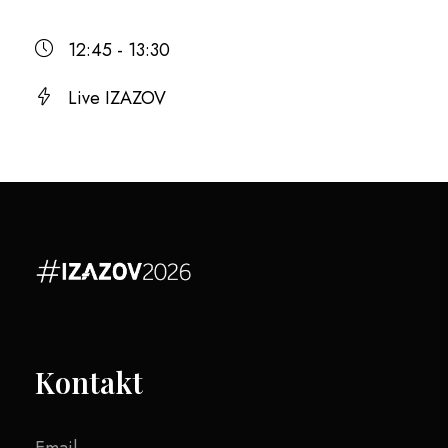
12:45 - 13:30
Live IZAZOV
Kontakt
Email