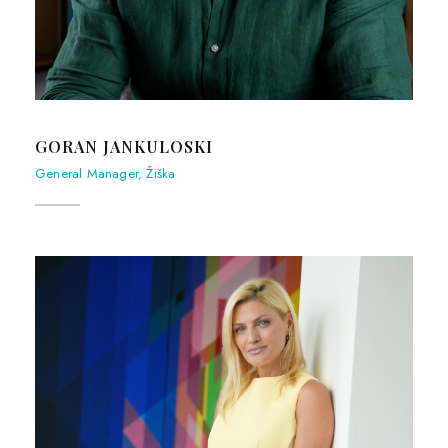
GORAN JANKULOSKI
General Manager, Žiška